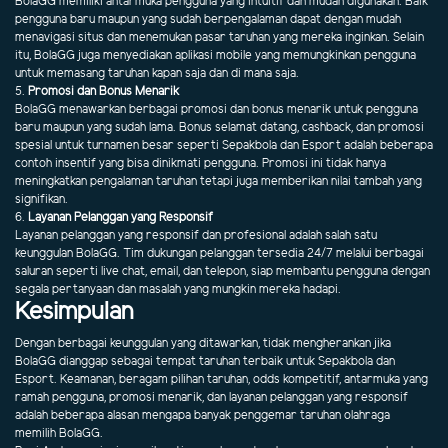
BolaGG memiliki antarmuka pengguna yang intuitif dan mudah digunakan. Baik
pengguna baru maupun yang sudah berpengalaman dapat dengan mudah
menavigasi situs dan menemukan pasar taruhan yang mereka inginkan. Selain
itu, BolaGG juga menyediakan aplikasi mobile yang memungkinkan pengguna
untuk memasang taruhan kapan saja dan di mana saja.
5.
Promosi dan Bonus Menarik
BolaGG menawarkan berbagai promosi dan bonus menarik untuk pengguna
baru maupun yang sudah lama. Bonus selamat datang, cashback, dan promosi
spesial untuk turnamen besar seperti Sepakbola dan Esport adalah beberapa
contoh insentif yang bisa dinikmati pengguna. Promosi ini tidak hanya
meningkatkan pengalaman taruhan tetapi juga memberikan nilai tambah yang
signifikan.
6.
Layanan Pelanggan yang Responsif
Layanan pelanggan yang responsif dan profesional adalah salah satu
keunggulan BolaGG. Tim dukungan pelanggan tersedia 24/7 melalui berbagai
saluran seperti live chat, email, dan telepon, siap membantu pengguna dengan
segala pertanyaan dan masalah yang mungkin mereka hadapi.
Kesimpulan
Dengan berbagai keunggulan yang ditawarkan, tidak mengherankan jika
BolaGG dianggap sebagai tempat taruhan terbaik untuk Sepakbola dan
Esport. Keamanan, beragam pilihan taruhan, odds kompetitif, antarmuka yang
ramah pengguna, promosi menarik, dan layanan pelanggan yang responsif
adalah beberapa alasan mengapa banyak penggemar taruhan olahraga
memilih BolaGG.