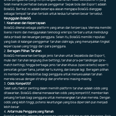
telah menarik perhatian banyak penggemar Sepak bola dan Esport adalah
BolaGG. Berikut ini adalah beberapa alasan mengapa BolaGG dianggap
sebagai tempat taruhan terbaik untuk kedua turnamen besar tersebut.
Keunggulan BolaGG
1.
Keamanan dan Kepercayaan
BolaGG dikenal sebagai platform yang aman dan terpercaya. Mereka memiliki
lisensi resmi dan menggunakan teknologi enkripsi terbaru untuk melindungi
data pribadi dan keuangan pengguna. Selain itu, BolaGG memiliki reputasi
yang baik di kalangan penggemar taruhan olahraga, yang menunjukkan tingkat
kepercayaan yang tinggi dari para pengguna.
2.
Beragam Pilihan Taruhan
BolaGG menawarkan berbagai jenis taruhan untuk Sepakbola dan Esport,
mulai dari taruhan langsung (live betting), taruhan pra-pertandingan (pre-
match betting), hingga berbagai jenis taruhan khusus (special bets) seperti
pencetak gol pertama, jumlah kartu kuning, dan banyak lagi. Beragam pilihan
ini memberikan fleksibilitas bagi pengguna untuk menyesuaikan taruhan
mereka sesuai dengan strategi dan preferensi masing-masing.
3.
Odds Kompetitif
Salah satu faktor penting dalam memilih platform taruhan adalah odds yang
ditawarkan. BolaGG dikenal menawarkan odds yang kompetitif, memberikan
peluang terbaik bagi pengguna untuk memenangkan taruhan mereka. Dengan
odds yang lebih tinggi, potensi keuntungan yang bisa diperoleh pun menjadi
lebih besar.
4.
Antarmuka Pengguna yang Ramah