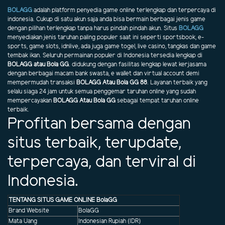
BOLAGG
adalah platform penyedia game online terlengkap dan terpercaya di
indonesia. Cukup di satu akun saja anda bisa bermain berbagai jenis game
dengan pilihan terlengkap tanpa harus pindah pindah akun. Situs
BOLAGG
menyediakan jenis taruhan paling populer saat ini seperti sportsbook, e-
sports, game slots, idnlive, ada juga game togel, live casino, tangkas dan game
tembak ikan. Seluruh permainan populer di Indonesia tersedia lengkap di
BOLAGG atau Bola GG
. didukung dengan fasilitas lengkap lewat kerjasama
dengan berbagai macam bank swasta, e wallet dan virtual account demi
mempermudah transaksi
BOLAGG Atau Bola GG 88
. Layanan terbaik yang
selalu siaga 24 jam untuk semua penggemar taruhan online yang sudah
mempercayakan
BOLAGG Atau Bola GG
sebagai tempat taruhan online
terbaik.
Profitan bersama dengan
situs terbaik, terupdate,
terpercaya, dan terviral di
Indonesia.
TENTANG SITUS GAME ONLINE BolaGG
Brand Website
BolaGG
Mata Uang
Indonesian Rupiah (IDR)