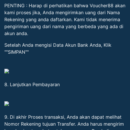
PENTING : Harap di perhatikan bahwa Voucher88 akan
kami proses jika, Anda mengirimkan uang dari Nama
Rekening yang anda daftarkan. Kami tidak menerima
pengiriman uang dari nama yang berbeda yang ada di
akun anda.
Setelah Anda mengisi Data Akun Bank Anda, Klik
""SIMPAN""
8. Lanjutkan Pembayaran
9. Di akhir Proses transaksi, Anda akan dapat melihat
Nomor Rekening tujuan Transfer. Anda harus mengirim