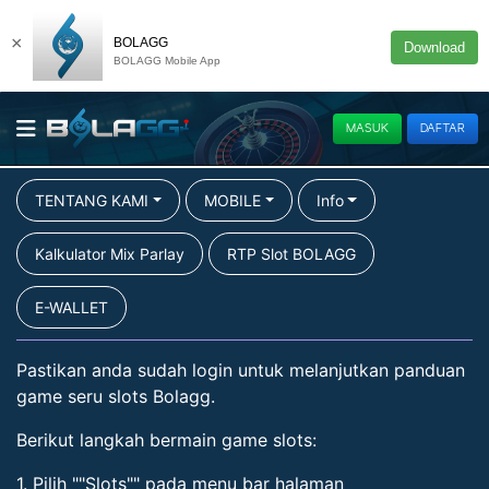
×
BOLAGG
Download
BOLAGG Mobile App
MASUK
DAFTAR
TENTANG KAMI
MOBILE
Info
Kalkulator Mix Parlay
RTP Slot BOLAGG
E-WALLET
Pastikan anda sudah login untuk melanjutkan panduan
game seru slots Bolagg.
Berikut langkah bermain game slots:
1. Pilih ""Slots"" pada menu bar halaman