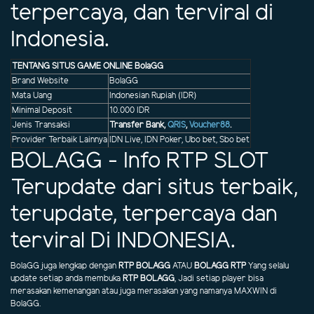
terpercaya, dan terviral di
Indonesia.
TENTANG SITUS GAME ONLINE BolaGG
Brand Website
BolaGG
Mata Uang
Indonesian Rupiah (IDR)
Minimal Deposit
10.000 IDR
Jenis Transaksi
Transfer Bank,
QRIS
,
Voucher88
.
Provider Terbaik Lainnya
IDN Live, IDN Poker, Ubo bet, Sbo bet
BOLAGG - Info RTP SLOT
Terupdate dari situs terbaik,
terupdate, terpercaya dan
terviral Di INDONESIA.
BolaGG juga lengkap dengan
RTP BOLAGG
ATAU
BOLAGG RTP
Yang selalu
update setiap anda membuka
RTP BOLAGG
, Jadi setiap player bisa
merasakan kemenangan atau juga merasakan yang namanya MAXWIN di
BolaGG.