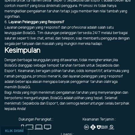
spesial untuk turnamen besar seperti Sepakbola dan Esport adalah beberapa
contoh insentif yang bisa dinikmati pengguna. Promosi ini tidak hanya
meningkatkan pengalaman taruhan tetapi juga memberikan nilai tambah yang
signifikan.
6.
Layanan Pelanggan yang Responsif
Layanan pelanggan yang responsif dan profesional adalah salah satu
keunggulan BolaGG. Tim dukungan pelanggan tersedia 24/7 melalui berbagai
saluran seperti live chat, email, dan telepon, siap membantu pengguna dengan
segala pertanyaan dan masalah yang mungkin mereka hadapi.
Kesimpulan
Dengan berbagai keunggulan yang ditawarkan, tidak mengherankan jika
BolaGG dianggap sebagai tempat taruhan terbaik untuk Sepakbola dan
Esport. Keamanan, beragam pilihan taruhan, odds kompetitif, antarmuka yang
ramah pengguna, promosi menarik, dan layanan pelanggan yang responsif
adalah beberapa alasan mengapa banyak penggemar taruhan olahraga
memilih BolaGG.
Bagi Anda yang ingin menikmati pengalaman taruhan yang menyenangkan dan
berpotensi menguntungkan, BolaGG adalah pilihan yang tepat. Selamat
menikmati Sepakbola dan Esport, dan semoga keberuntungan selalu berpihak
kepada Anda!
Dukungan Perangkat :
Keamanan Terjamin :
KLIK DISINI
Lisensi :