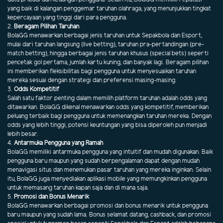
yang baik di kalangan penggemar taruhan olahraga, yang menunjukkan tingkat
kepercayaan yang tinggi dari para pengguna.
2.
Beragam Pilihan Taruhan
BolaGG menawarkan berbagai jenis taruhan untuk Sepakbola dan Esport,
mulai dari taruhan langsung (live betting), taruhan pra-pertandingan (pre-
match betting), hingga berbagai jenis taruhan khusus (special bets) seperti
pencetak gol pertama, jumlah kartu kuning, dan banyak lagi. Beragam pilihan
ini memberikan fleksibilitas bagi pengguna untuk menyesuaikan taruhan
mereka sesuai dengan strategi dan preferensi masing-masing.
3.
Odds Kompetitif
Salah satu faktor penting dalam memilih platform taruhan adalah odds yang
ditawarkan. BolaGG dikenal menawarkan odds yang kompetitif, memberikan
peluang terbaik bagi pengguna untuk memenangkan taruhan mereka. Dengan
odds yang lebih tinggi, potensi keuntungan yang bisa diperoleh pun menjadi
lebih besar.
4.
Antarmuka Pengguna yang Ramah
BolaGG memiliki antarmuka pengguna yang intuitif dan mudah digunakan. Baik
pengguna baru maupun yang sudah berpengalaman dapat dengan mudah
menavigasi situs dan menemukan pasar taruhan yang mereka inginkan. Selain
itu, BolaGG juga menyediakan aplikasi mobile yang memungkinkan pengguna
untuk memasang taruhan kapan saja dan di mana saja.
5.
Promosi dan Bonus Menarik
BolaGG menawarkan berbagai promosi dan bonus menarik untuk pengguna
baru maupun yang sudah lama. Bonus selamat datang, cashback, dan promosi