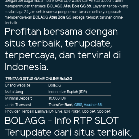
dengan berbagai macam bank swasta, e wallet dan virtual account demi
mempermudah transaksi
BOLAGG Atau Bola GG 88
. Layanan terbaik yang
selalu siaga 24 jam untuk semua penggemar taruhan online yang sudah
mempercayakan
BOLAGG Atau Bola GG
sebagai tempat taruhan online
terbaik.
Profitan bersama dengan
situs terbaik, terupdate,
terpercaya, dan terviral di
Indonesia.
TENTANG SITUS GAME ONLINE BolaGG
Brand Website
BolaGG
Mata Uang
Indonesian Rupiah (IDR)
Minimal Deposit
10.000 IDR
Jenis Transaksi
Transfer Bank,
QRIS
,
Voucher88
.
Provider Terbaik Lainnya
IDN Live, IDN Poker, Ubo bet, Sbo bet
BOLAGG - Info RTP SLOT
Terupdate dari situs terbaik,