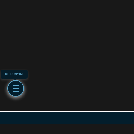
KLIK DISINI
BERANDA
DAFTAR
PROMOSI
LIVE CHAT